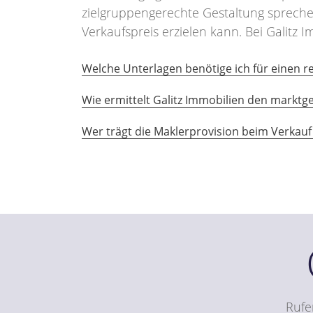
zielgruppengerechte Gestaltung sprech
Verkaufspreis erzielen kann. Bei Galitz 
Welche Unterlagen benötige ich für einen r
Wie ermittelt Galitz Immobilien den marktg
Wer trägt die Maklerprovision beim Verkauf
Rufe