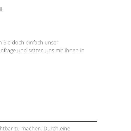
l.
n Sie doch einfach unser
Anfrage und setzen uns mit Ihnen in
ichtbar zu machen. Durch eine