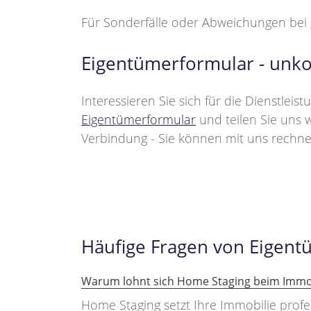
Für Sonderfälle oder Abweichungen bei g
Eigentümerformular - unko
Interessieren Sie sich für die Dienstle
Eigentümerformular
und teilen Sie uns w
Verbindung - Sie können mit uns rechne
Häufige Fragen von Eigen
Warum lohnt sich Home Staging beim Immob
Home Staging setzt Ihre Immobilie profe