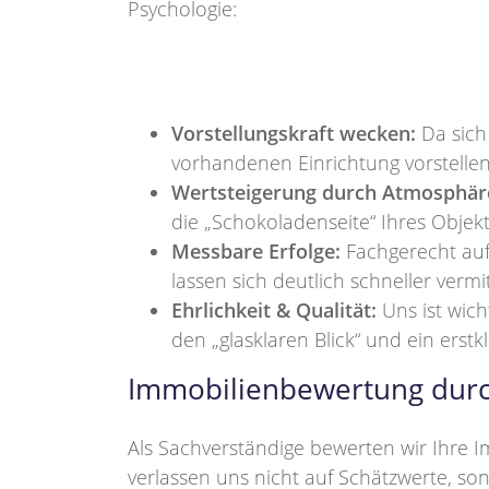
Psychologie:
Vorstellungskraft wecken:
Da sich
vorhandenen Einrichtung vorstellen
Wertsteigerung durch Atmosphär
die „Schokoladenseite“ Ihres Objekt
Messbare Erfolge:
Fachgerecht auf
lassen sich deutlich schneller vermit
Ehrlichkeit & Qualität:
Uns ist wich
den „glasklaren Blick“ und ein erst
Immobilienbewertung durch
Als Sachverständige bewerten wir Ihre I
verlassen uns nicht auf Schätzwerte, so