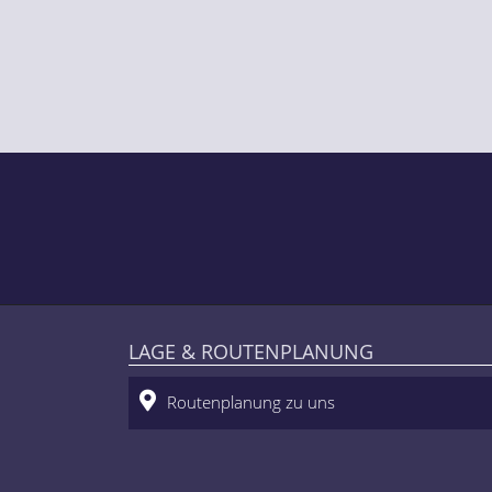
LAGE & ROUTENPLANUNG
Routenplanung zu uns