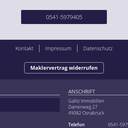
0541-5979405
Kontakt
Impressum
Datenschutz
Maklervertrag widerrufen
ANSCHRIFT
Galitz Immobilien
Damenweg 27
49082 Osnabrück
Telefon
0541-597