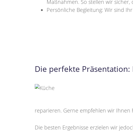
Maßnahmen. So stellen wir sicher, d
Persönliche Begleitung: Wir sind Ih
Die perfekte Präsentation
reparieren. Gerne empfehlen wir Ihnen 
Die besten Ergebnisse erzielen wir jedo