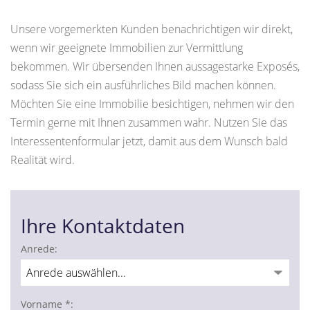
Unsere vorgemerkten Kunden benachrichtigen wir direkt,
wenn wir geeignete Immobilien zur Vermittlung
bekommen. Wir übersenden Ihnen aussagestarke Exposés,
sodass Sie sich ein ausführliches Bild machen können.
Möchten Sie eine Immobilie besichtigen, nehmen wir den
Termin gerne mit Ihnen zusammen wahr. Nutzen Sie das
Interessentenformular jetzt, damit aus dem Wunsch bald
Realität wird.
Ihre Kontaktdaten
Anrede:
Vorname *: