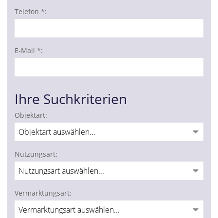
Telefon *:
E-Mail *:
Ihre Suchkriterien
Objektart:
Nutzungsart:
Vermarktungsart: