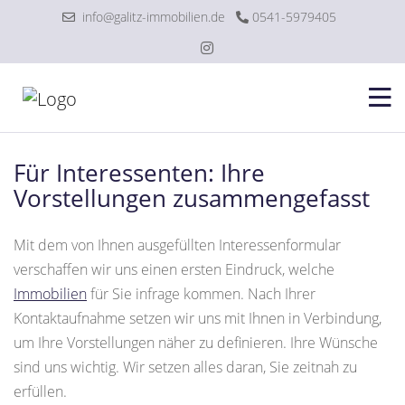
info@galitz-immobilien.de
0541-5979405
Für Interessenten: Ihre
Vorstellungen zusammengefasst
Mit dem von Ihnen ausgefüllten Interessenformular
verschaffen wir uns einen ersten Eindruck, welche
Immobilien
für Sie infrage kommen. Nach Ihrer
Kontaktaufnahme setzen wir uns mit Ihnen in Verbindung,
um Ihre Vorstellungen näher zu definieren. Ihre Wünsche
sind uns wichtig. Wir setzen alles daran, Sie zeitnah zu
erfüllen.