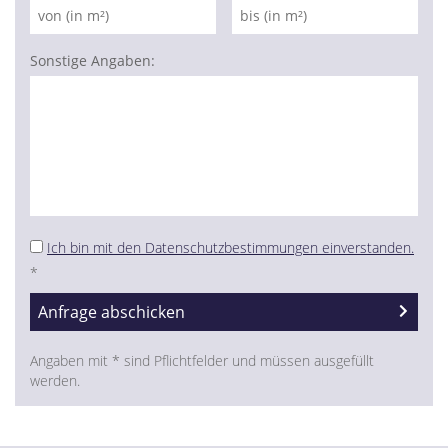
Sonstige Angaben:
Ich bin mit den Datenschutzbestimmungen einverstanden.
*
Angaben mit * sind Pflichtfelder und müssen ausgefüllt
werden.